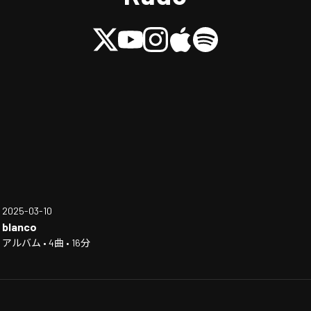
2025-03-10
blanco
アルバム • 4曲 • 16分