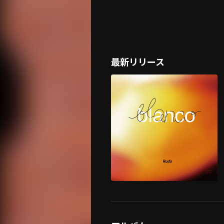
最新リリース