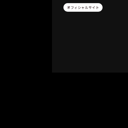
オフィシャルサイト