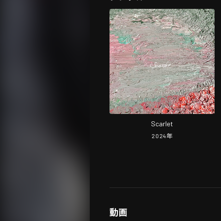
Scarlet
2024
年
動画