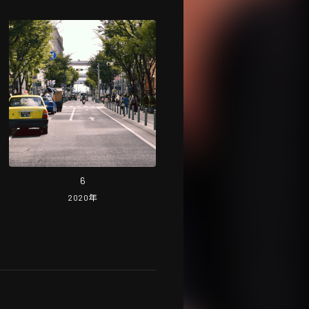
6
2020
年