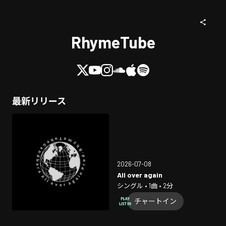
RhymeTube
最新リリース
2026-07-08
All over again
シングル • 1曲 • 2分
チャートイン