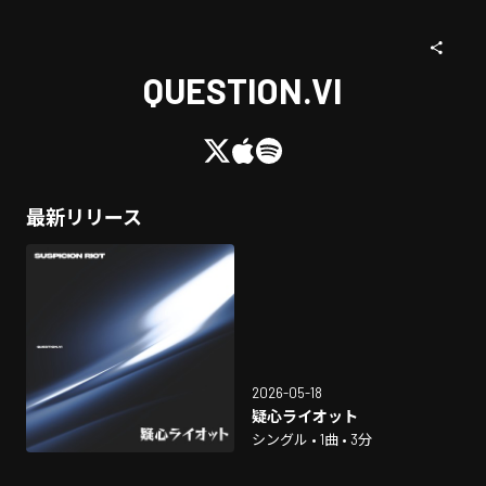
QUESTION.VI
最新リリース
2026-05-18
疑心ライオット
シングル • 1曲 • 3分