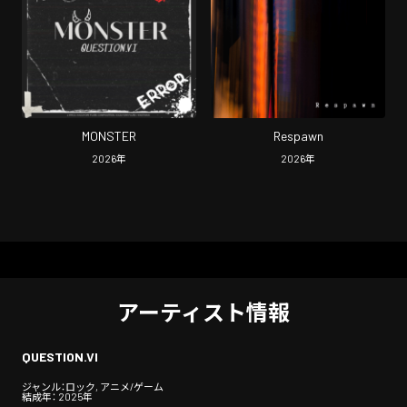
MONSTER
Respawn
2026
年
2026
年
アーティスト情報
QUESTION.VI
ジャンル：ロック, アニメ/ゲーム
結成年： 2025年