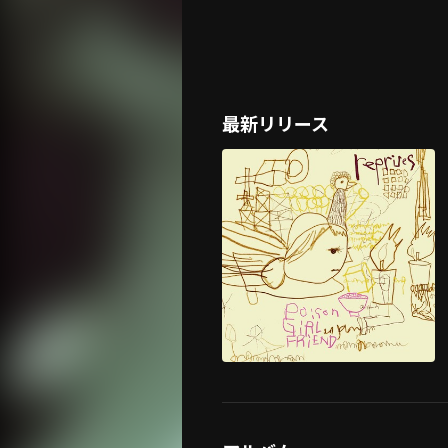
最新リリース