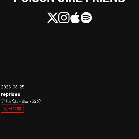
2026-08-25
reprises
アルバム • 8曲 • 32分
近日公開