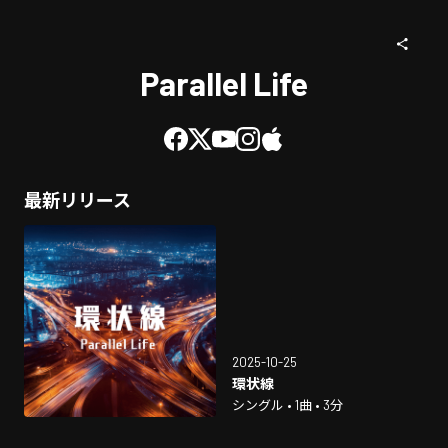
Parallel Life
最新リリース
2025-10-25
環状線
シングル • 1曲 • 3分