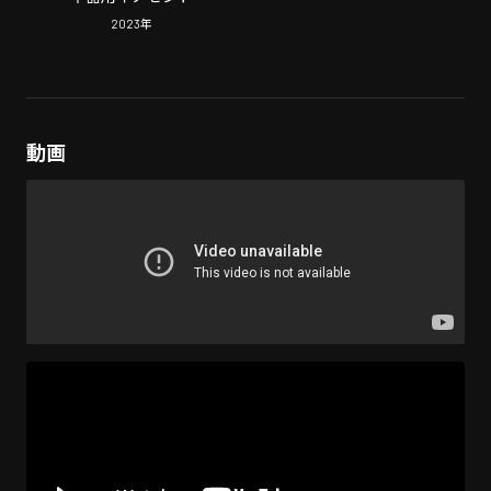
2023
年
動画