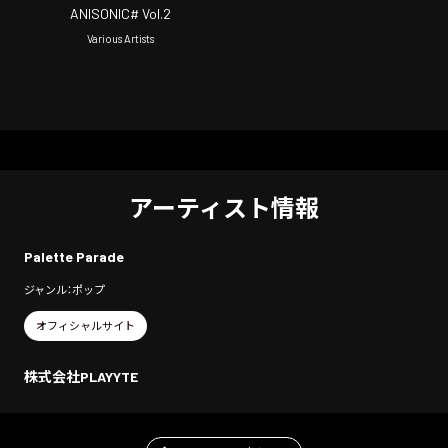
ANISONIC# Vol.2
Various Artists
アーティスト情報
Palette Parade
ジャンル：ポップ
オフィシャルサイト
株式会社PLAYYTE