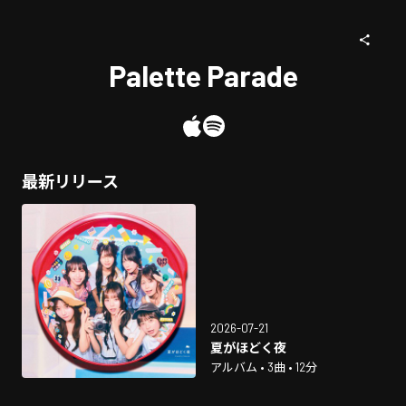
Palette Parade
最新リリース
2026-07-21
夏がほどく夜
アルバム • 3曲 • 12分