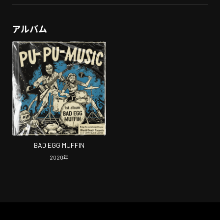
アルバム
BAD EGG MUFFIN
2020
年