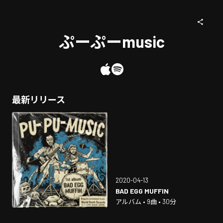
ぷーぷーmusic
最新リリース
2020-04-13
BAD EGG MUFFIN
アルバム • 9曲 • 30分