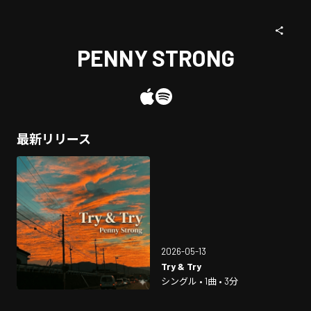
PENNY STRONG
最新リリース
2026-05-13
Try & Try
シングル • 1曲 • 3分