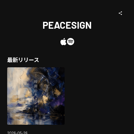
PEACESIGN
最新リリース
2026-05-26