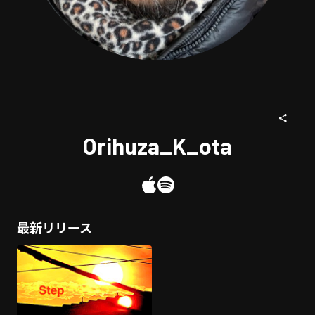
Orihuza_K_ota
最新リリース