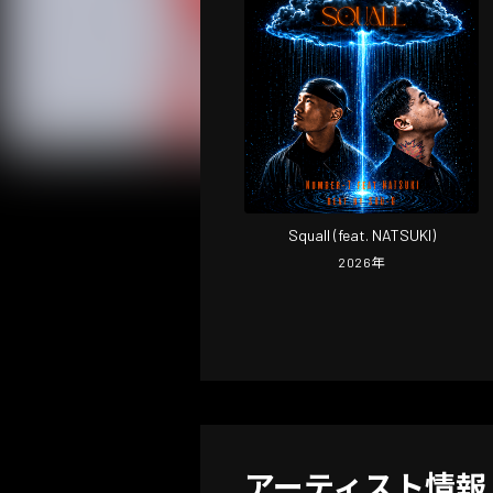
Squall (feat. NATSUKI)
2026
年
アーティスト情報