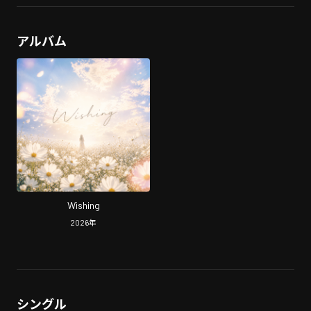
アルバム
Wishing
2026
年
シングル