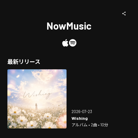
NowMusic
最新リリース
2026-07-23
Wishing
アルバム • 2曲 • 10分