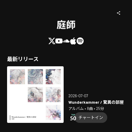
庭師
最新リリース
2026-07-07
Wunderkammer / 驚異の部屋
アルバム • 8曲 • 25分
チャートイン