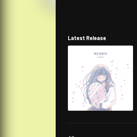
Latest Release