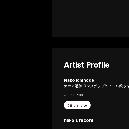
Artist Profile
Nako Ichinose
東京で活動 ダンスポップとビール飲み
Genre: Pop
Official site
nako's record