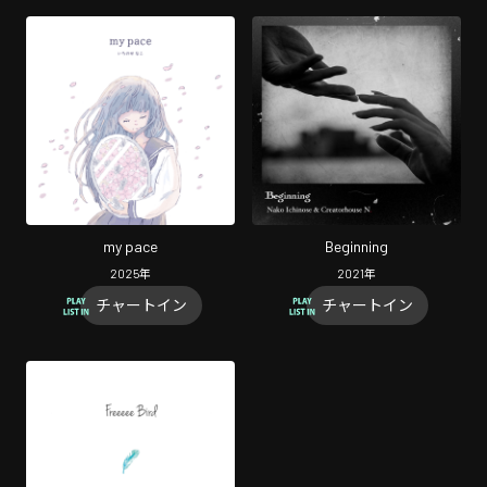
my pace
Beginning
2025
年
2021
年
チャートイン
チャートイン