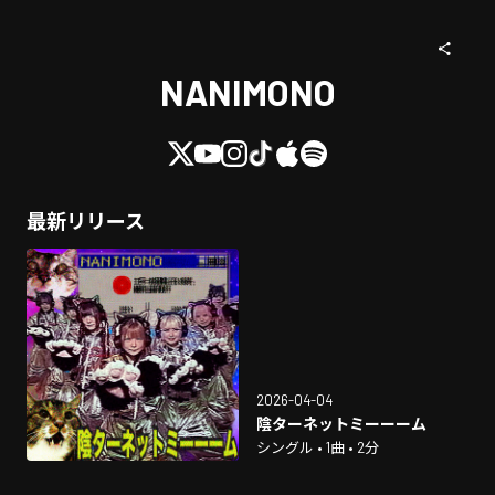
NANIMONO
最新リリース
2026-04-04
陰ターネットミーーーム
シングル • 1曲 • 2分