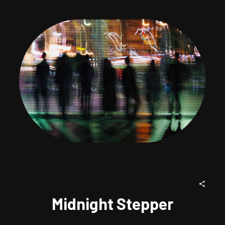
Midnight Stepper