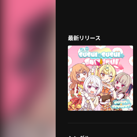
最新リリース