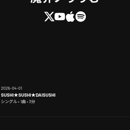
2026-04-01
SUSHI★SUSHI★DAISUSHI
シングル • 1曲 • 3分