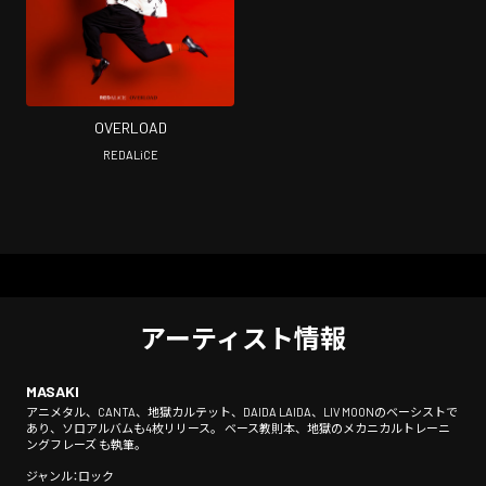
OVERLOAD
REDALiCE
アーティスト情報
MASAKI
アニメタル、CANTA、地獄カルテット、DAIDA LAIDA、LIV MOONのベーシストで
あり、ソロアルバムも4枚リリース。 ベース教則本、地獄のメカニカルトレーニ
ングフレーズ も執筆。
ジャンル：ロック