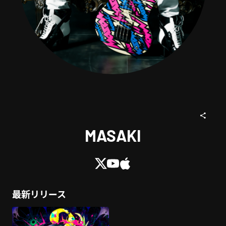
MASAKI
最新リリース