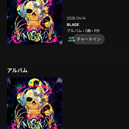
2026-04-14
BLADE
アルバム • 2曲 • 9分
チャートイン
アルバム