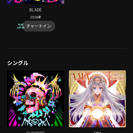
BLADE
2026
年
チャートイン
シングル