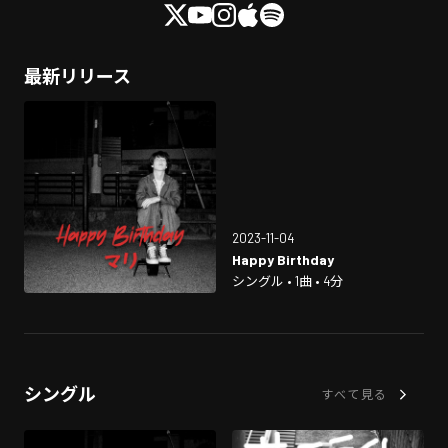
最新リリース
2023-11-04
Happy Birthday
シングル • 1曲 • 4分
シングル
すべて見る