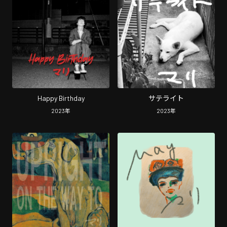
Happy Birthday
サテライト
2023
年
2023
年