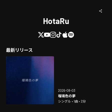
HotaRu
最新リリース
2026-08-03
瑠璃色の夢
シングル • 1曲 • 2分