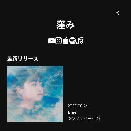
窪み
最新リリース
2026-06-24
blue
シングル • 1曲 • 3分