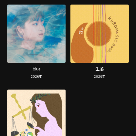
blue
生落
2026
年
2026
年