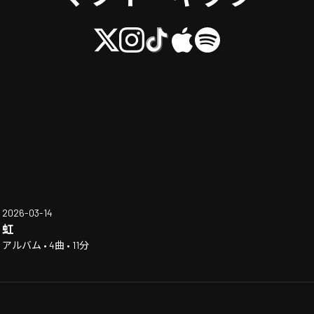
2026-03-14
虹
アルバム • 4曲 • 11分