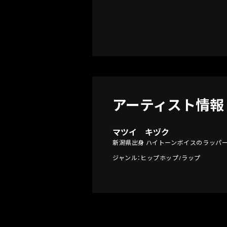
アーティスト情報
マツイ キヅク
新潟県出身 ハイトーンボイスのラッパ
ジャンル：ヒップホップ/ラップ