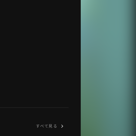
すべて見る