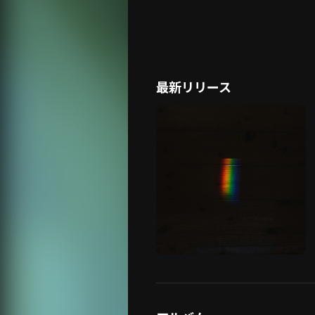
最新リリース