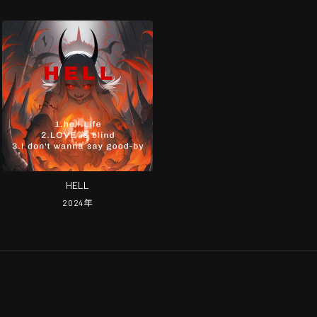
HELL
2024
年