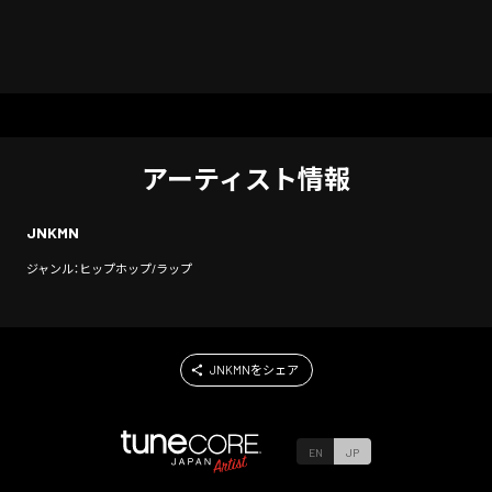
アーティスト情報
JNKMN
ジャンル：ヒップホップ/ラップ
JNKMNをシェア
EN
JP