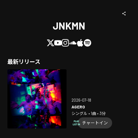
JNKMN
最新リリース
2026-07-18
AGERO
シングル • 1曲 • 3分
チャートイン