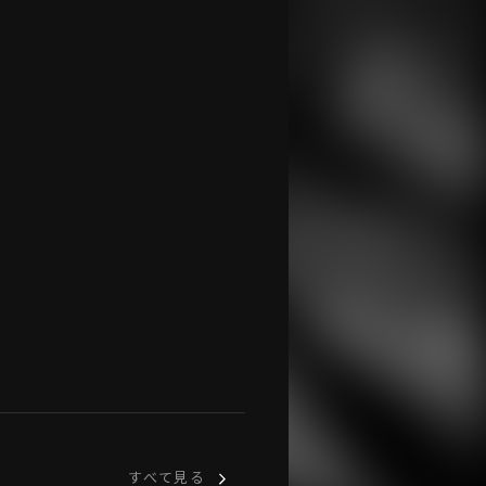
すべて見る