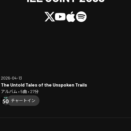
2026-04-13
The Untold Tales of the Unspoken Trails
アルバム • 5曲 • 27分
チャートイン