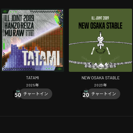
TATAMI
NEW OSAKA STABLE
2025
年
2023
年
チャートイン
チャートイン