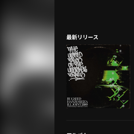
最新リリース