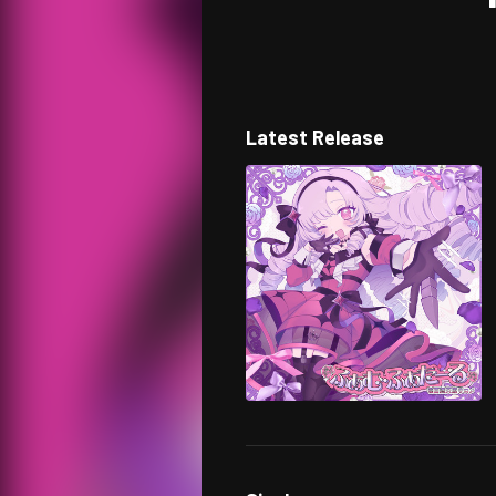
Latest Release