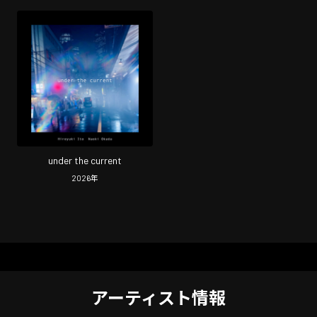
under the current
2026
年
アーティスト情報