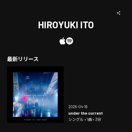
HIROYUKI ITO
最新リリース
2026-04-16
under the current
シングル • 1曲 • 3分