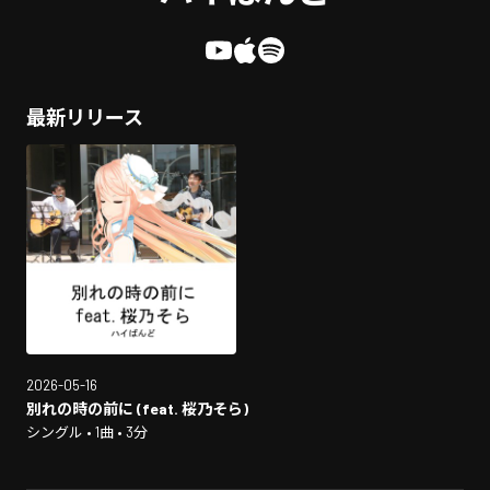
最新リリース
2026-05-16
別れの時の前に (feat. 桜乃そら)
シングル • 1曲 • 3分