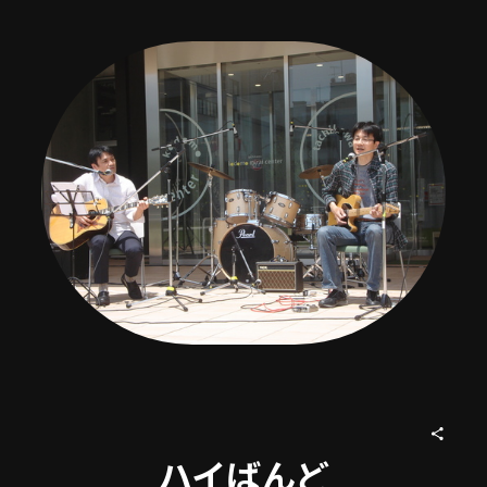
ハイばんど