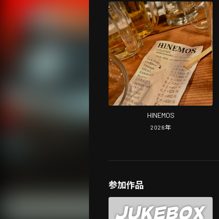
HINEMOS
2026
年
参加作品