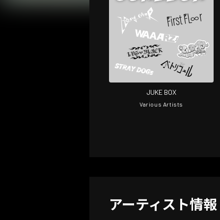
JUKE BOX
Various Artists
アーティスト情報