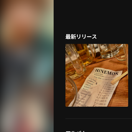
最新リリース