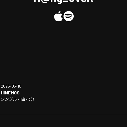
2026-03-10
HINEMOS
シングル • 1曲 • 3分