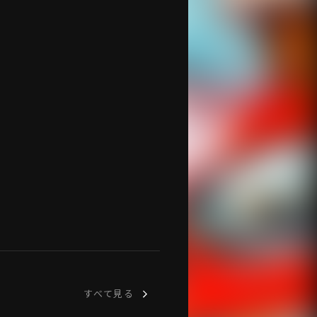
すべて見る