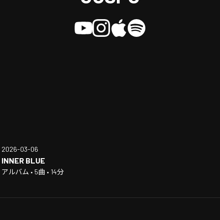
2026-03-06
INNER BLUE
アルバム • 5曲 • 14分