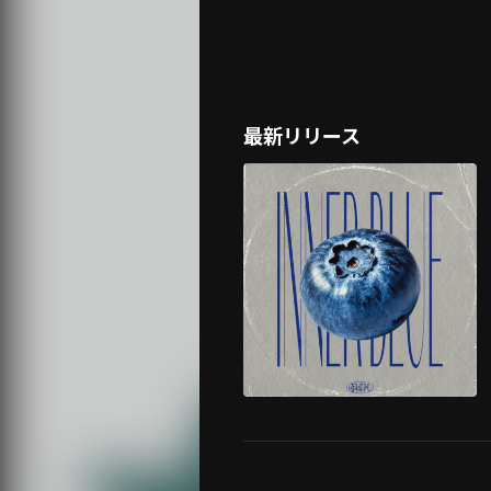
最新リリース