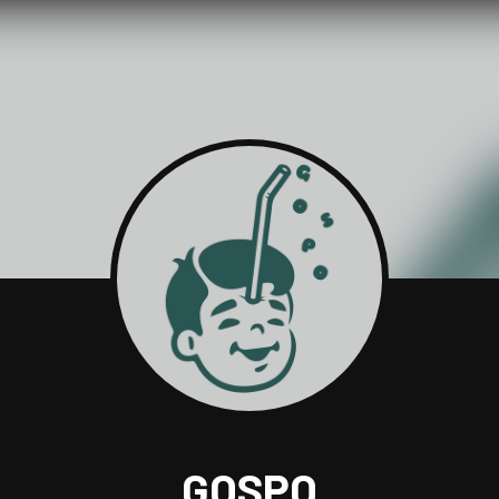
GOSPO