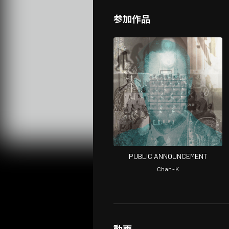
参加作品
PUBLIC ANNOUNCEMENT
Chan-K
動画