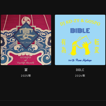
宴
BIBLE
2025
年
2024
年