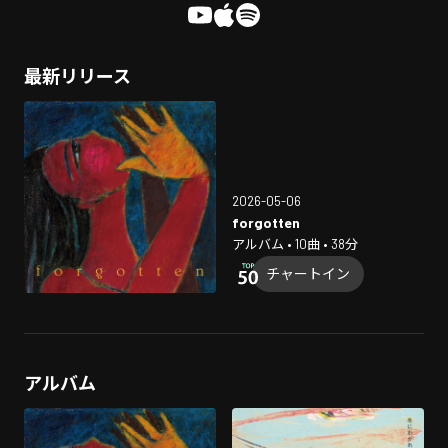
最新リリース
2026-05-06
forgotten
アルバム • 10曲 • 38分
チャートイン
アルバム