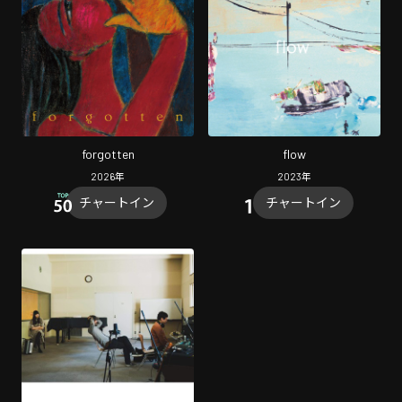
forgotten
flow
2026
年
2023
年
チャートイン
チャートイン