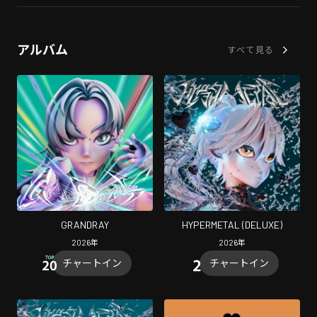
アルバム
すべて見る
GRANDRAY
HYPERMETAL (DELUXE)
2026
年
2026
年
チャートイン
チャートイン