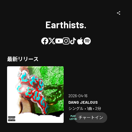
Earthists.
最新リリース
2026-04-16
DANG JEALOUS
シングル • 1曲 • 2分
チャートイン