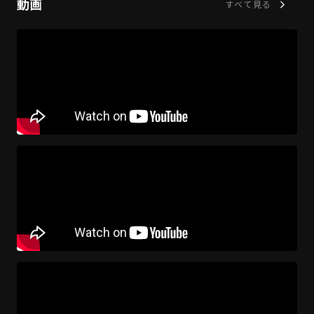
動画
すべて見る