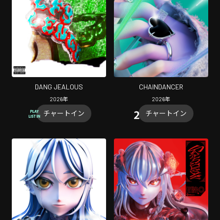
DANG JEALOUS
CHAINDANCER
2026
年
2026
年
チャートイン
チャートイン