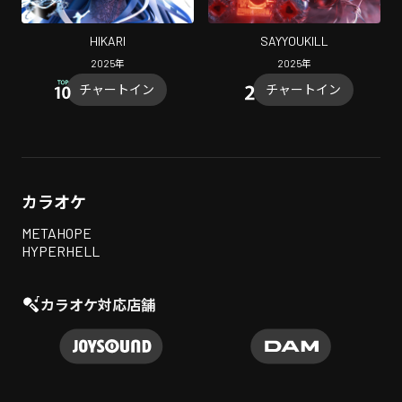
HIKARI
SAYYOUKILL
2025
年
2025
年
チャートイン
チャートイン
カラオケ
METAHOPE
HYPERHELL
カラオケ対応店舗