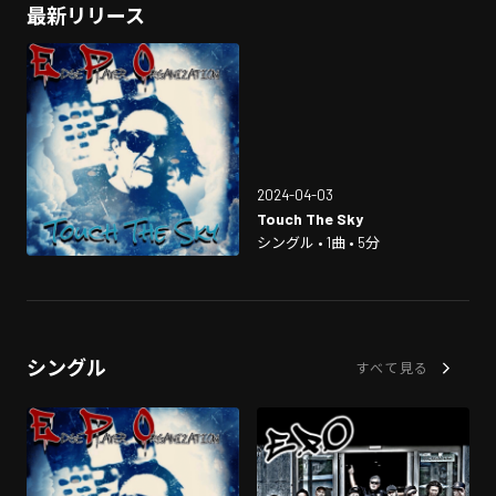
最新リリース
2024-04-03
Touch The Sky
シングル • 1曲 • 5分
シングル
すべて見る