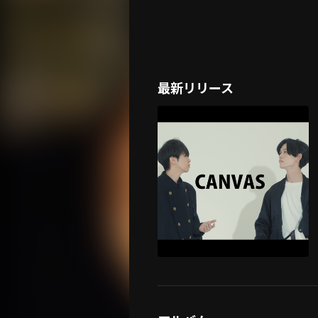
最新リリース