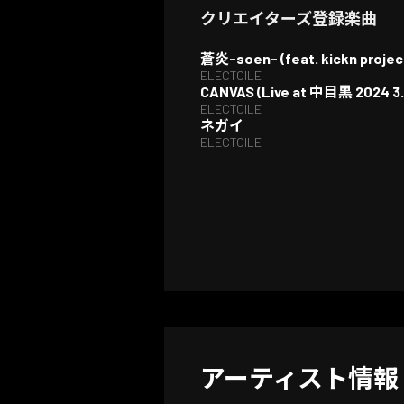
クリエイターズ登録楽曲
蒼炎-soen- (feat. kickn projec
ELECTOILE
CANVAS (Live at 中目黒 2024 3.
ELECTOILE
ネガイ
ELECTOILE
アーティスト情報