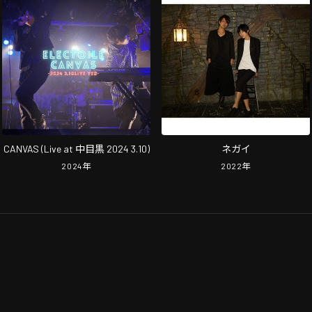
CANVAS (Live at 中目黒 2024 3.10)
ネガイ
2024
年
2022
年