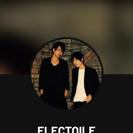
ELECTOILE