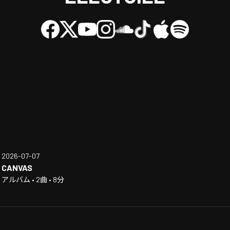
2026-07-07
CANVAS
アルバム • 2曲 • 8分