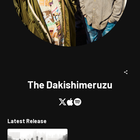
The Dakishimeruzu
Latest Release