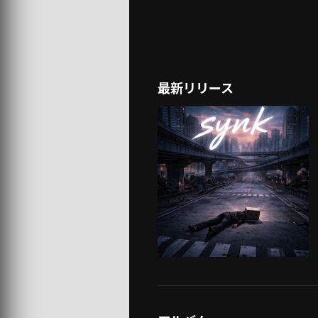
最新リリース