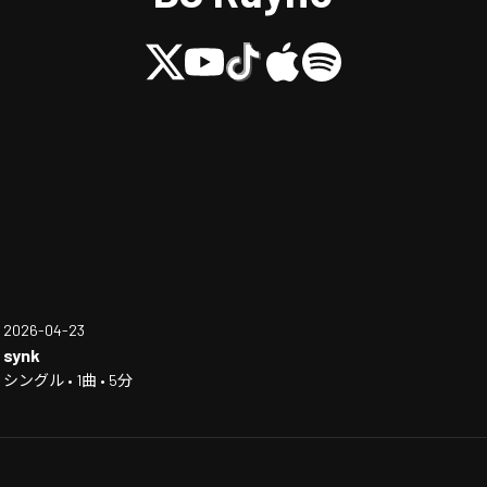
2026-04-23
synk
シングル • 1曲 • 5分