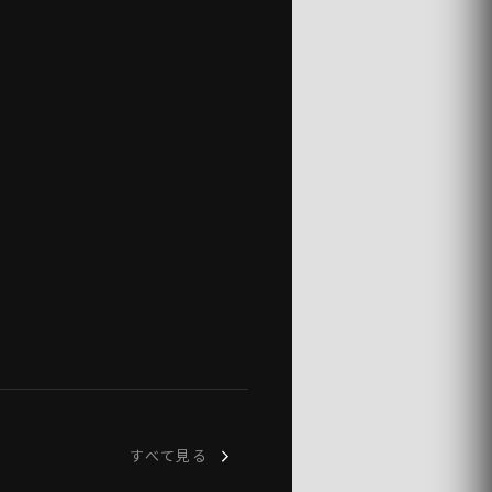
すべて見る