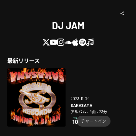
DJ JAM
最新リリース
2023-11-04
SAKASAMA
アルバム • 9曲 • 23分
チャートイン