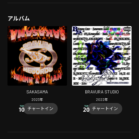
アルバム
SAKASAMA
BRAVURA STUDIO
2023
年
2022
年
チャートイン
チャートイン