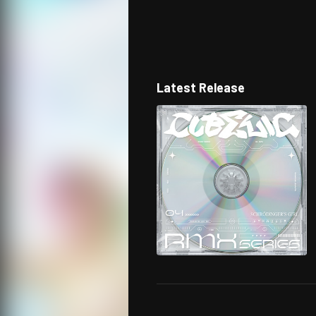
Latest Release