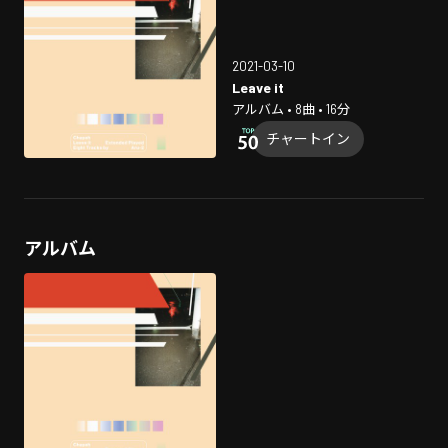
2021-03-10
Leave it
アルバム • 8曲 • 16分
チャートイン
アルバム