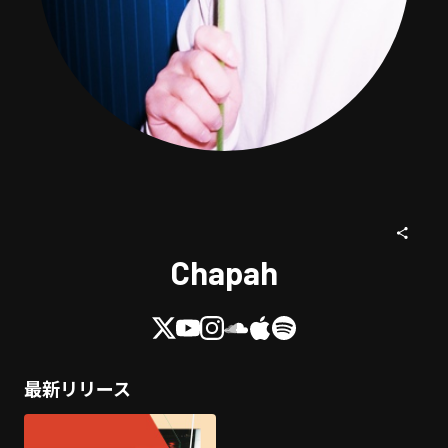
Chapah
最新リリース