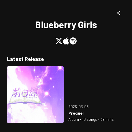
Blueberry Girls
Latest Release
2026-03-06
Prequel
Album • 10 songs • 39 mins