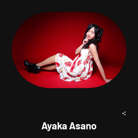
Ayaka Asano