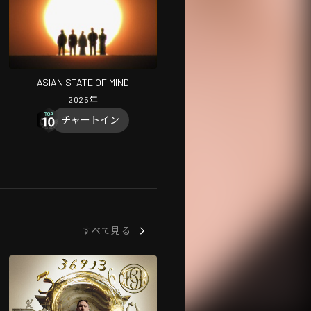
ASIAN STATE OF MIND
2025
年
チャートイン
すべて見る