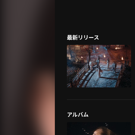
最新リリース
アルバム