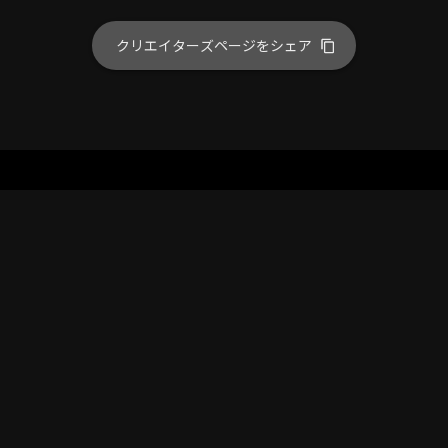
クリエイターズページをシェア