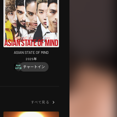
ASIAN STATE OF MIND
2025
年
チャートイン
すべて見る