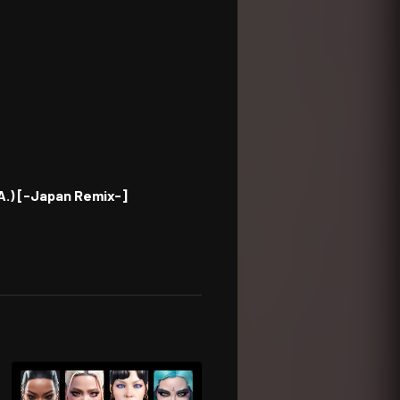
.) [-Japan Remix-]