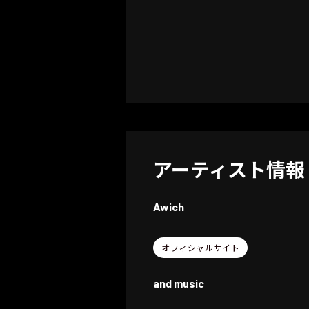
アーティスト情報
Awich
オフィシャルサイト
and music