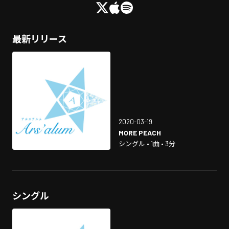
最新リリース
2020-03-19
MORE PEACH
シングル • 1曲 • 3分
シングル