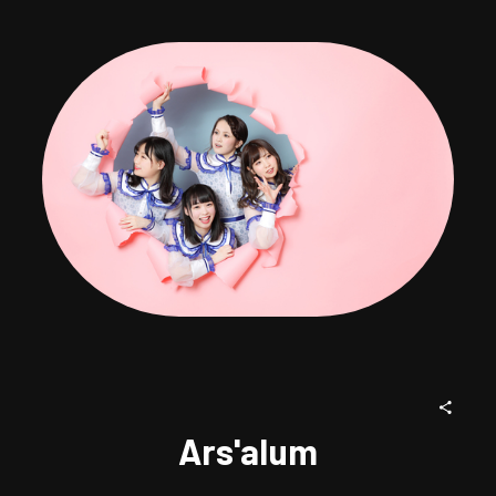
Ars'alum