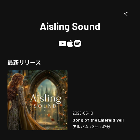
Aisling Sound
最新リリース
2026-05-10
Song of the Emerald Veil
アルバム • 8曲 • 32分