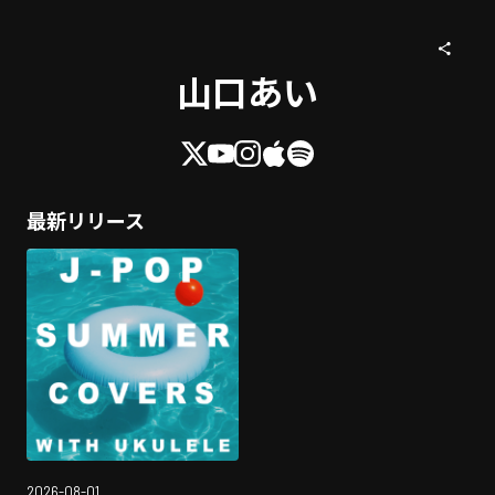
山口あい
最新リリース
2026-08-01