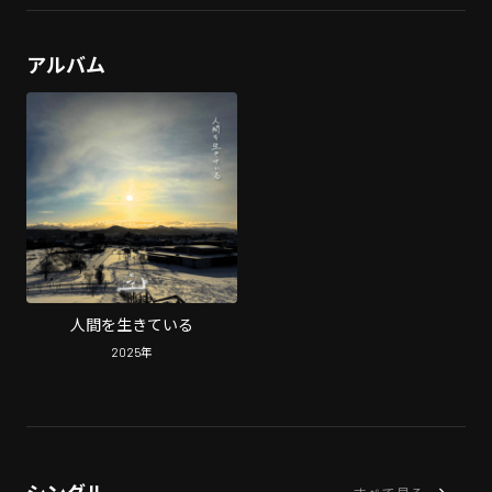
アルバム
人間を生きている
2025
年