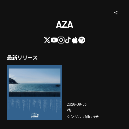
AZA
最新リリース
2026-06-03
花
シングル • 1曲 • 4分