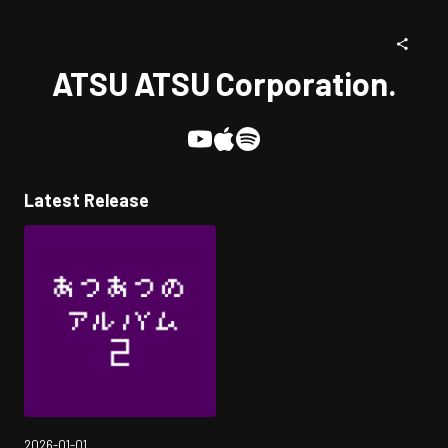
ATSU ATSU Corporation.
Latest Release
2026-01-01