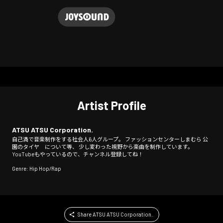
Artist Profile
ATSU ATSU Corporation.
自己満で音楽制作をする社会人6人グループ。 ファッションセンターしまむら 公
園のタイヤ について等、 少し変わった視野から楽曲を制作しています。
YouTubeもやっているので、チャンネル登録してね！
Genre: Hip Hop/Rap
Share ATSU ATSU Corporation.