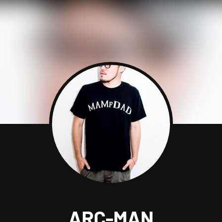
ARC-MAN