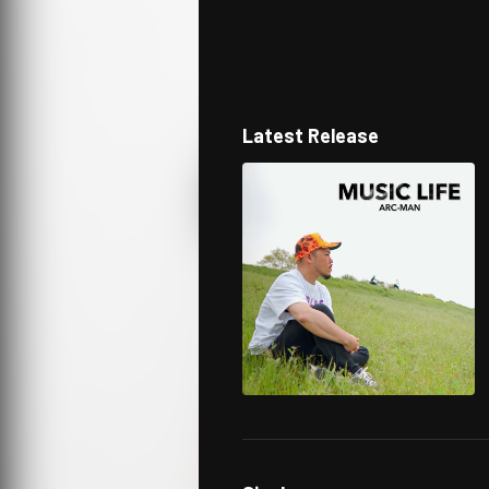
Latest Release