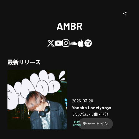
AMBR
最新リリース
2026-03-28
Yonaka Lonelyboys
アルバム • 8曲 • 17分
チャートイン