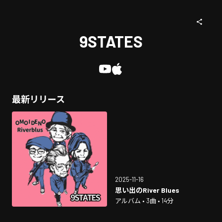
9STATES
最新リリース
2025-11-16
思い出のRiver Blues
アルバム • 3曲 • 14分